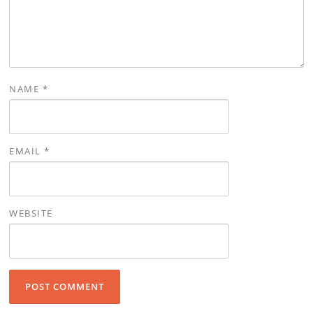
NAME
*
EMAIL
*
WEBSITE