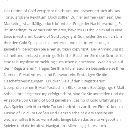
Das Casino of Gold verspricht Reichtum und präsentiert sich als Das
Tor zu großem Reichtum. Doch sollten Du hier aufmerksam sein. Der
Marketing ist auffällig, jedoch könnte es Frage der Nachforschung. Es
ist unbedingt im Voraus informieren, bevorzu Du Ihr Schicksal in eine
Seite investieren. Casino of Gold copyright: So melden Sie sich an Um
Ihre den Gold Spielpalast zu betreten und die Unterhaltung zu
genießen , benötigen Sie einen gültigen copyright . Der Anmeldung ist
schnell und umfasst nur einige Schritte . Beachten Sie diese Schritte für
eine reibungslose Anmeldung : Besuchen die Website . Wählen Sie auf
den " Registrieren ". Tragen Sie Ihre Informationen beispielsweise Ihren
Namen , E-Mail-Adresse und Passwort ein. Bestätigen Sie die
Geschäftsbedingungen . Drücken Sie auf den " Registrieren".
Überprüfen einen E-Mail Postfach im Blick für eine Bestätigungs E-Mail .
Sobald Ihre Registrierung erfolgreich ist, sind Sie Sie anmelden und die
Angebote von Casino of Gold genießen . Casino of Gold Erfahrungen:
Was Spieler berichten Viele Zocker berichten von ihren Eindrücken im
Casino of Gold. Im Großen und Ganzen scheint die Webseite ein
wechselhaftes Bild zu vermitteln. Einige loben das breite Angebot an
Spielen und die intuitive Navigation . Allerdings gibt es auch